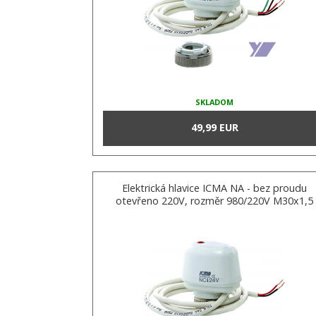
SKLADOM
49,99 EUR
Elektrická hlavice ICMA NA - bez proudu
otevřeno 220V, rozměr 980/220V M30x1,5