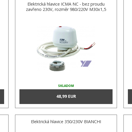
Elektrická hlavice ICMA NC - bez proudu
zavřeno 230V, rozměr 980/220V M30x1,5
SKLADOM
48,99 EUR
Elektrická hlavice 350/230V BIANCHI