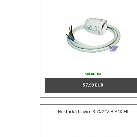
SKLADOM
57,99 EUR
Elektrická hlavice 350/24V BIANCHI