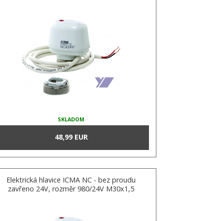
SKLADOM
48,99 EUR
Elektrická hlavice ICMA NC - bez proudu
zavřeno 24V, rozměr 980/24V M30x1,5