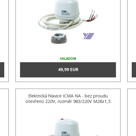
SKLADOM
49,99 EUR
Elektrická hlavice ICMA NA - bez proudu
otevřeno 220V, rozměr 983/220V M28x1,5