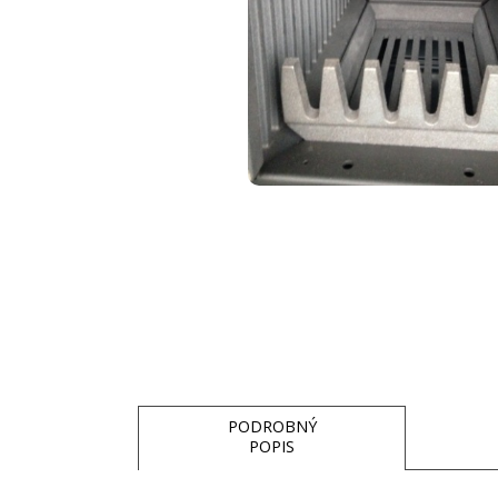
PODROBNÝ
POPIS